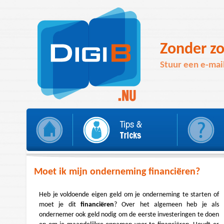
Zonder zo
Stuur een e-mai
Moet ik mijn onderneming financiëren?
Heb je voldoende eigen geld om je onderneming te starten of
moet je dit
financiëren
? Over het algemeen heb je als
ondernemer ook geld nodig om de eerste investeringen te doen