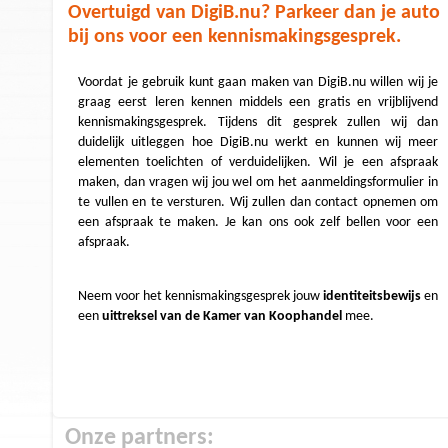
Overtuigd van DigiB.nu? Parkeer dan je auto
bij ons voor een kennismakingsgesprek.
Voordat je gebruik kunt gaan maken van DigiB.nu willen wij je
graag eerst leren kennen middels een gratis en vrijblijvend
kennismakingsgesprek. Tijdens dit gesprek zullen wij dan
duidelijk uitleggen hoe DigiB.nu werkt en kunnen wij meer
elementen toelichten of verduidelijken. Wil je een afspraak
maken, dan vragen wij jou wel om het aanmeldingsformulier in
te vullen en te versturen. Wij zullen dan contact opnemen om
een afspraak te maken. Je kan ons ook zelf bellen voor een
afspraak.
Neem voor het kennismakingsgesprek jouw
identiteitsbewijs
en
een
uittreksel van de Kamer van Koophandel
mee.
Onze partners: